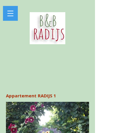
Appartement RADIJS 1