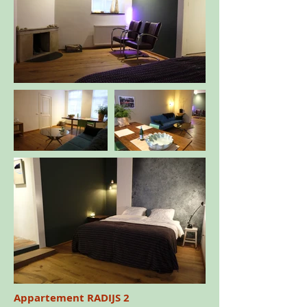
Appartement RADIJS 2