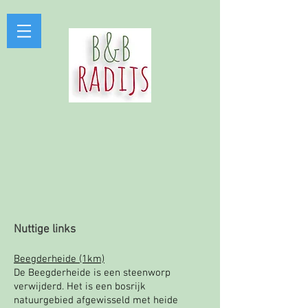
Nuttige links
Beegderheide (1km)
De Beegderheide is een steenworp
verwijderd. Het is een bosrijk
natuurgebied afgewisseld met heide